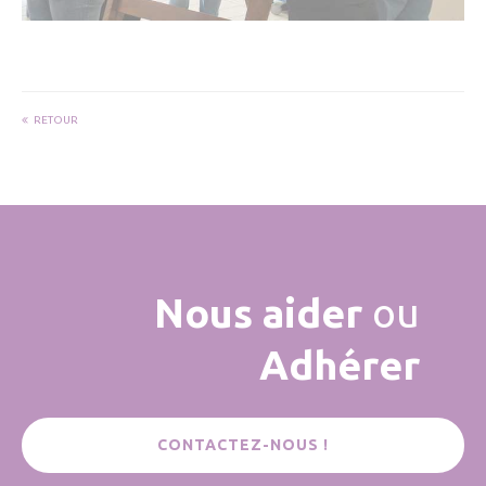
RETOUR
Nous aider
ou
Adhérer
CONTACTEZ-NOUS !