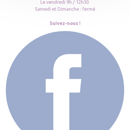
Le vendredi 9h / 12h30
Samedi et Dimanche : fermé
Suivez-nous !