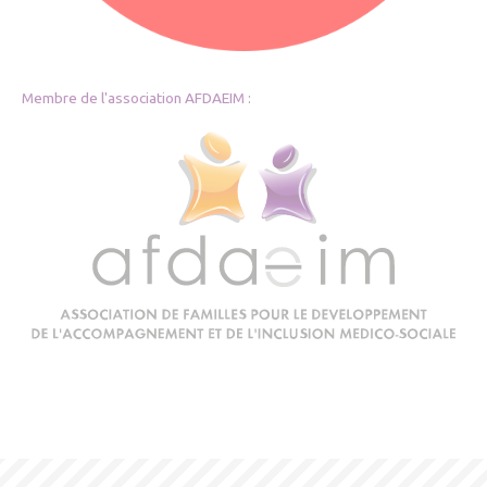
Membre de l'association
AFDAEIM
: